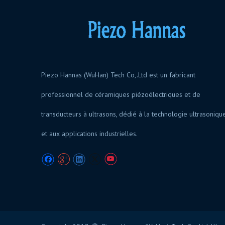
Piezo Hannas (WuHan) Tech Co,.Ltd est un fabricant
professionnel de céramiques piézoélectriques et de
transducteurs à ultrasons, dédié à la technologie ultrasoniqu
et aux applications industrielles.