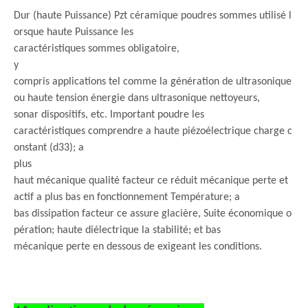
Dur (haute Puissance) Pzt céramique poudres sommes utilisé l
orsque haute Puissance les
caractéristiques sommes obligatoire,
y
compris applications tel comme la génération de ultrasonique
ou haute tension énergie dans ultrasonique nettoyeurs,
sonar dispositifs, etc. Important poudre les
caractéristiques comprendre a haute piézoélectrique charge c
onstant (d33); a
plus
haut mécanique qualité facteur ce réduit mécanique perte et
actif a plus bas en fonctionnement Température; a
bas dissipation facteur ce assure glacière, Suite économique o
pération; haute diélectrique la stabilité; et bas
mécanique perte en dessous de exigeant les conditions.