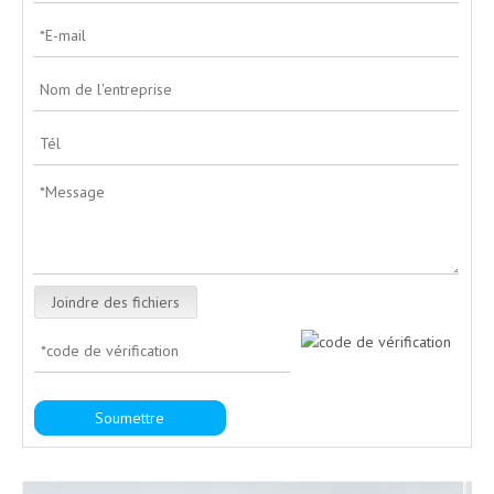
Joindre des fichiers
Soumettre