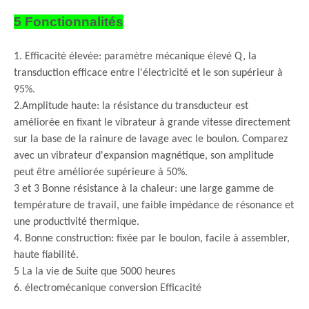
5 Fonctionnalités
1. Efficacité élevée: paramètre mécanique élevé Q, la
transduction efficace entre l'électricité et le son supérieur à
95%.
2.Amplitude haute: la résistance du transducteur est
améliorée en fixant le vibrateur à grande vitesse directement
sur la base de la rainure de lavage avec le boulon. Comparez
avec un vibrateur d'expansion magnétique, son amplitude
peut être améliorée supérieure à 50%.
3 et 3 Bonne résistance à la chaleur: une large gamme de
température de travail, une faible impédance de résonance et
une productivité thermique.
4. Bonne construction: fixée par le boulon, facile à assembler,
haute fiabilité.
5 La la vie de Suite que 5000 heures
6. électromécanique conversion Efficacité