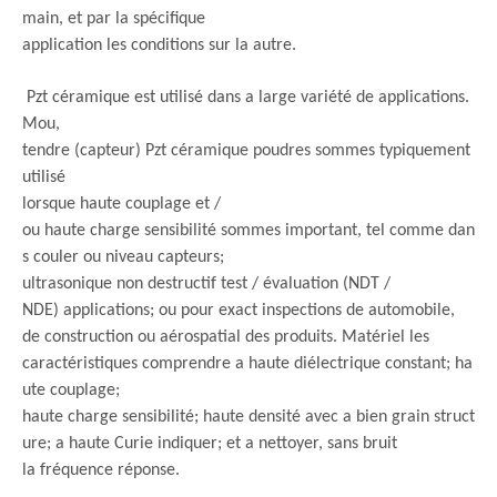
main, et par la spécifique
application les conditions sur la autre.
Pzt céramique est utilisé dans a large variété de applications.
Mou,
tendre (capteur) Pzt céramique poudres sommes typiquement
utilisé
lorsque haute couplage et /
ou haute charge sensibilité sommes important, tel comme dan
s couler ou niveau capteurs;
ultrasonique non destructif test / évaluation (NDT /
NDE) applications; ou pour exact inspections de automobile,
de construction ou aérospatial des produits. Matériel les
caractéristiques comprendre a haute diélectrique constant; ha
ute couplage;
haute charge sensibilité; haute densité avec a bien grain struct
ure; a haute Curie indiquer; et a nettoyer, sans bruit
la fréquence réponse.