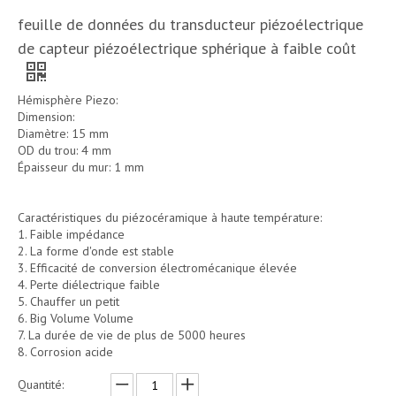
feuille de données du transducteur piézoélectrique
de capteur piézoélectrique sphérique à faible coût
Hémisphère Piezo:
Dimension:
Diamètre: 15 mm
OD du trou: 4 mm
Épaisseur du mur: 1 mm
Caractéristiques du piézocéramique à haute température:
1. Faible impédance
2. La forme d'onde est stable
3. Efficacité de conversion électromécanique élevée
4. Perte diélectrique faible
5. Chauffer un petit
6. Big Volume Volume
7. La durée de vie de plus de 5000 heures
8. Corrosion acide
Quantité: