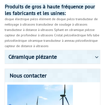
Produits de gros à haute fréquence pour
les fabricants et les usines:
disque électrique piézo
élément de disque piézo
transducteur de
nettoyage à ultrasons
transducteur de soudage à ultrasons
transducteur à distance à ultrasons
Sphant en céramique piézo
e
capteur de profondeur à ultrasons
Cristal piézoélectrique hifu
tube
piézoélectrique céramique
transducteur à anneau piézoélectrique
capteur de distance à ultrasons
Céramique piézante
Nous contacter