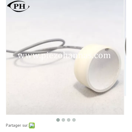
Partager sur: