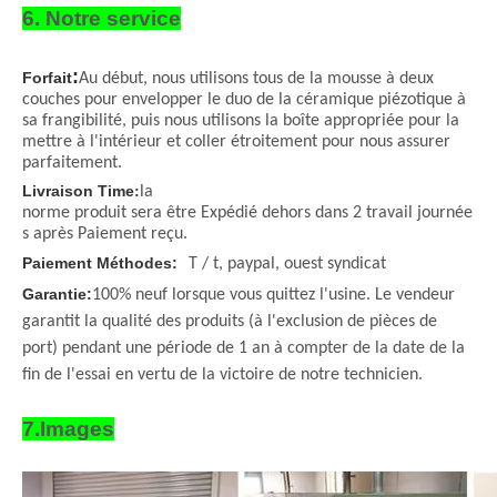
6. Notre service
:
Forfait
Au début, nous utilisons tous de la mousse à deux
couches pour envelopper le duo de la céramique piézotique à
sa frangibilité, puis nous utilisons la boîte appropriée pour la
mettre à l'intérieur et coller étroitement pour nous assurer
parfaitement.
Livraison Time
:
la
norme produit sera être Expédié dehors dans 2 travail journée
s après Paiement reçu.
Paiement Méthodes:
T / t, paypal, ouest syndicat
Garantie:
100% neuf lorsque vous quittez l'usine. Le vendeur
garantit la qualité des produits (à l'exclusion de pièces de
port) pendant une période de 1 an à compter de la date de la
fin de l'essai en vertu de la victoire de notre technicien.
7.Images