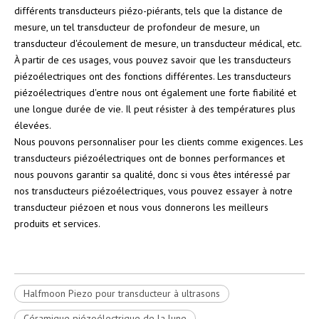
différents transducteurs piézo-piérants, tels que la distance de
mesure, un tel transducteur de profondeur de mesure, un
transducteur d'écoulement de mesure, un transducteur médical, etc.
À partir de ces usages, vous pouvez savoir que les transducteurs
piézoélectriques ont des fonctions différentes. Les transducteurs
piézoélectriques d'entre nous ont également une forte fiabilité et
une longue durée de vie. Il peut résister à des températures plus
élevées.
Nous pouvons personnaliser pour les clients comme exigences. Les
transducteurs piézoélectriques ont de bonnes performances et
nous pouvons garantir sa qualité, donc si vous êtes intéressé par
nos transducteurs piézoélectriques, vous pouvez essayer à notre
transducteur piézoen et nous vous donnerons les meilleurs
produits et services.
Halfmoon Piezo pour transducteur à ultrasons
Céramique piézoélectrique de la lune