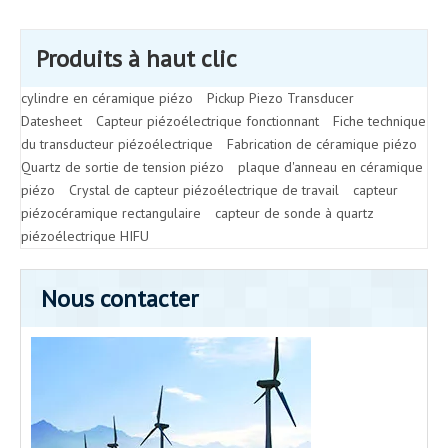
Produits à haut clic
cylindre en céramique piézo
Pickup Piezo Transducer
Datesheet
Capteur piézoélectrique fonctionnant
Fiche technique
du transducteur piézoélectrique
Fabrication de céramique piézo
Quartz de sortie de tension piézo
plaque d'anneau en céramique
piézo
Crystal de capteur piézoélectrique de travail
capteur
piézocéramique rectangulaire
capteur de sonde à quartz
piézoélectrique HIFU
Nous contacter