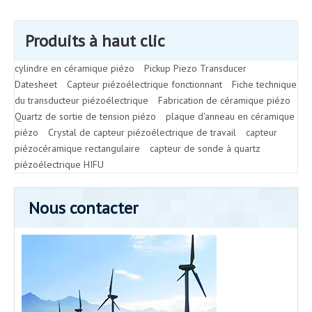
Produits à haut clic
cylindre en céramique piézo
Pickup Piezo Transducer
Datesheet
Capteur piézoélectrique fonctionnant
Fiche technique
du transducteur piézoélectrique
Fabrication de céramique piézo
Quartz de sortie de tension piézo
plaque d'anneau en céramique
piézo
Crystal de capteur piézoélectrique de travail
capteur
piézocéramique rectangulaire
capteur de sonde à quartz
piézoélectrique HIFU
Nous contacter