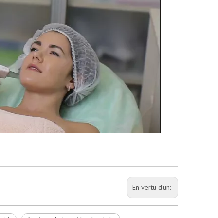
En vertu d'un: