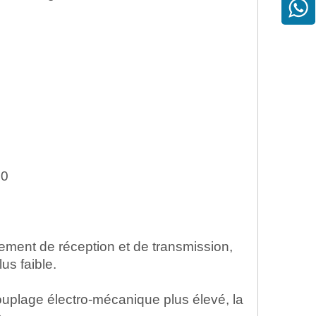
00
ment de réception et de transmission,
us faible.
ouplage électro-mécanique plus élevé, la